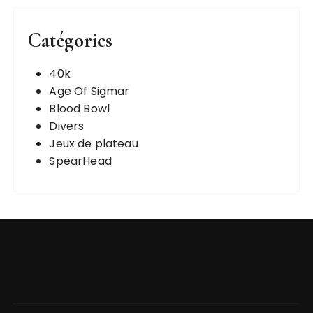
Catégories
40k
Age Of Sigmar
Blood Bowl
Divers
Jeux de plateau
SpearHead