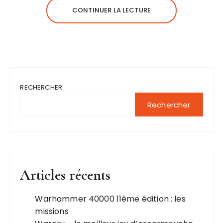
CONTINUER LA LECTURE
RECHERCHER
Rechercher
Articles récents
Warhammer 40000 11ème édition : les
missions