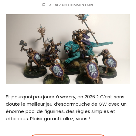
LAISSEZ UN COMMENTAIRE
Et pourquoi pas jouer à warcry, en 2026 ? C’est sans
doute le meilleur jeu d’escarmouche de GW avec un
énorme pool de figurines, des règles simples et
efficaces. Plaisir garanti, allez, viens !