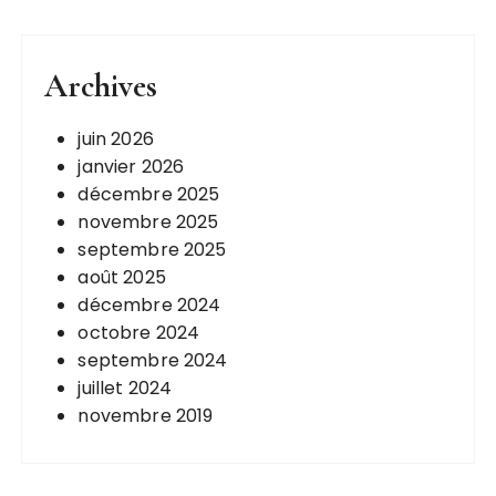
Archives
juin 2026
janvier 2026
décembre 2025
novembre 2025
septembre 2025
août 2025
décembre 2024
octobre 2024
septembre 2024
juillet 2024
novembre 2019